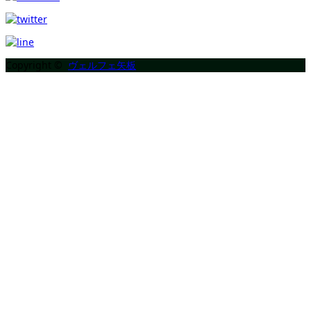
Copyright ©
ヴェルフェ矢板