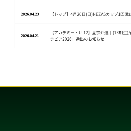
【トップ】4月26日(日)NEZASカップ1回
2026.04.23
【アカデミー・U-12】星宗介選手(13期生)/
2026.04.21
ラビア2026」選出のお知らせ