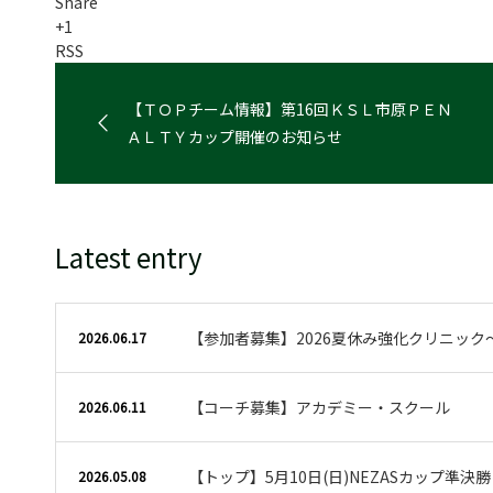
Share
+1
RSS
【ＴＯＰチーム情報】第16回ＫＳＬ市原ＰＥＮ
ＡＬＴＹカップ開催のお知らせ
Latest entry
【参加者募集】2026夏休み強化クリニック
2026.06.17
【コーチ募集】アカデミー・スクール
2026.06.11
【トップ】5月10日(日)NEZASカップ準決
2026.05.08