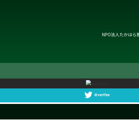
NPO法人たかはら