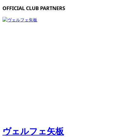
OFFICIAL CLUB PARTNERS
ヴェルフェ矢板