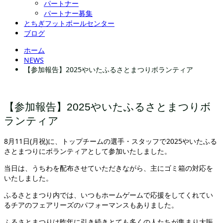
パートナー
パートナー募集
とちぎフットボールセンター
ブログ
ホーム
NEWS
【参加報告】2025やいたふるさとまつりボランティア
【参加報告】2025やいたふるさとまつりボ
ランティア
8月11日(月祝)に、トップチームの選手・スタッフで2025やいたふる
さとまつりにボランティアとして参加いたしました。
当日は、うちわを配布させていただきながら、主にゴミ箱の対応を
いたしました。
ふるさとまつり内では、いつもホームゲームで応援をしてくれてい
るチアのフェアリーズのパフォーマンスもありました。
ふるさとまつりは昨年に引き続きとても多くの人たちが集まり大賑