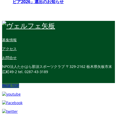
ビア2026」選出のお知らせ
募集情報
アクセス
お問合せ
NPO法人たかはら那須スポーツクラブ
〒329-2162 栃木県矢板市末
広町49-2
tel. 0287-43-3189
PAGE TOP