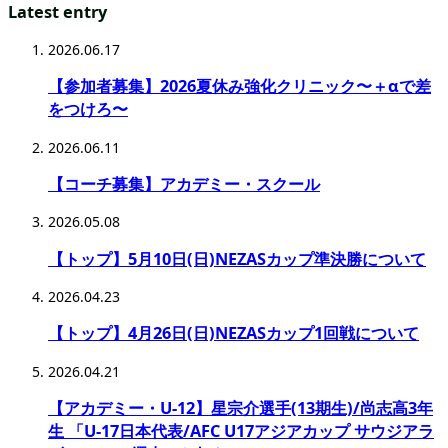
Latest entry
2026.06.17
【参加者募集】2026夏休み強化クリニック〜＋αで差
をつけろ〜
2026.06.11
【コーチ募集】アカデミー・スクール
2026.05.08
【トップ】5月10日(日)NEZASカップ準決勝について
2026.04.23
【トップ】4月26日(日)NEZASカップ1回戦について
2026.04.21
【アカデミー・U-12】星宗介選手(13期生)/尚志高3年
生 「U-17日本代表/AFC U17アジアカップ サウジアラ