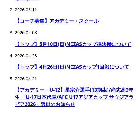
2026.06.11
【コーチ募集】アカデミー・スクール
2026.05.08
【トップ】5月10日(日)NEZASカップ準決勝について
2026.04.23
【トップ】4月26日(日)NEZASカップ1回戦について
2026.04.21
【アカデミー・U-12】星宗介選手(13期生)/尚志高3年
生 「U-17日本代表/AFC U17アジアカップ サウジアラ
ビア2026」選出のお知らせ