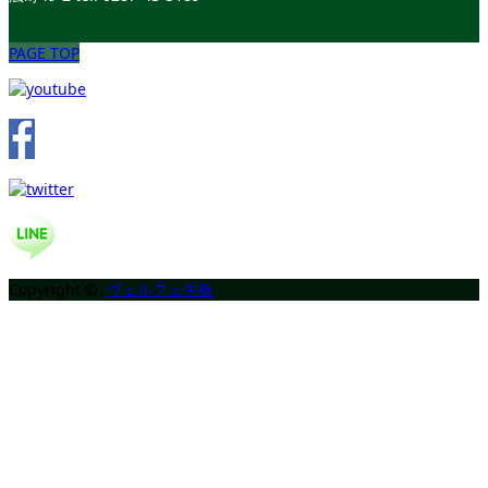
PAGE TOP
Copyright ©
ヴェルフェ矢板