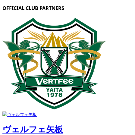
OFFICIAL CLUB PARTNERS
ヴェルフェ矢板