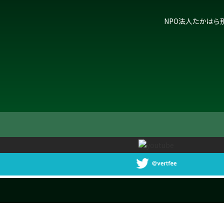
NPO法人たかはら