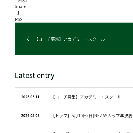
Share
+1
RSS
【コーチ募集】アカデミー・スクール
Latest entry
【コーチ募集】アカデミー・スクール
2026.06.11
【トップ】5月10日(日)NEZASカップ準決
2026.05.08