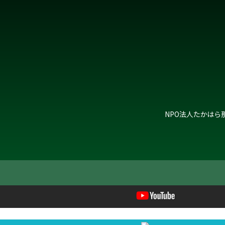
NPO法人たかはら