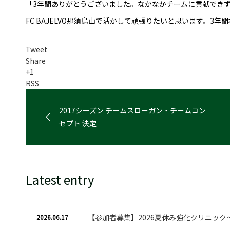
「3年間ありがとうございました。なかなかチームに貢献でき
FC BAJELVO那須烏山で活かして頑張りたいと思います。3
Tweet
Share
+1
RSS
2017シーズン チームスローガン・チームコン
セプト 決定
Latest entry
【参加者募集】2026夏休み強化クリニック
2026.06.17