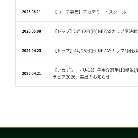
【コーチ募集】アカデミー・スクール
2026.06.11
【トップ】5月10日(日)NEZASカップ準決
2026.05.08
【トップ】4月26日(日)NEZASカップ1回
2026.04.23
【アカデミー・U-12】星宗介選手(13期生)/
2026.04.21
ラビア2026」選出のお知らせ