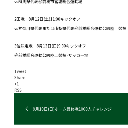
vs群馬県代表＠前橋市宮城総合運動場
2回戦 8月12日(土)11:00キックオフ
vs神奈川県代表または山梨県代表＠前橋総合運動公園陸上競技
3位決定戦 8月13日(日)9:30キックオフ
＠前橋総合運動公園陸上競技･サッカー場
Tweet
Share
+1
RSS
9月10日(日)ホーム最終戦1000人チャレンジ