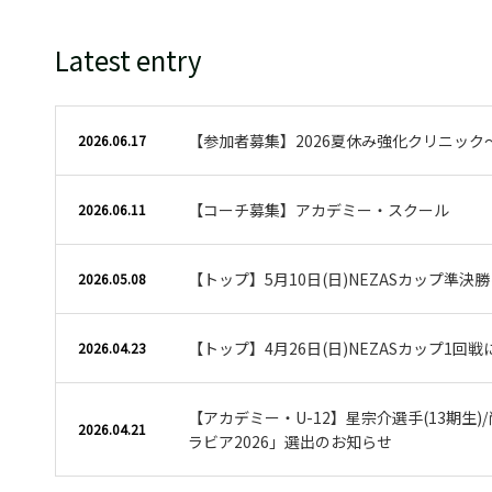
Latest entry
【参加者募集】2026夏休み強化クリニック
2026.06.17
【コーチ募集】アカデミー・スクール
2026.06.11
【トップ】5月10日(日)NEZASカップ準決
2026.05.08
【トップ】4月26日(日)NEZASカップ1回
2026.04.23
【アカデミー・U-12】星宗介選手(13期生)/
2026.04.21
ラビア2026」選出のお知らせ