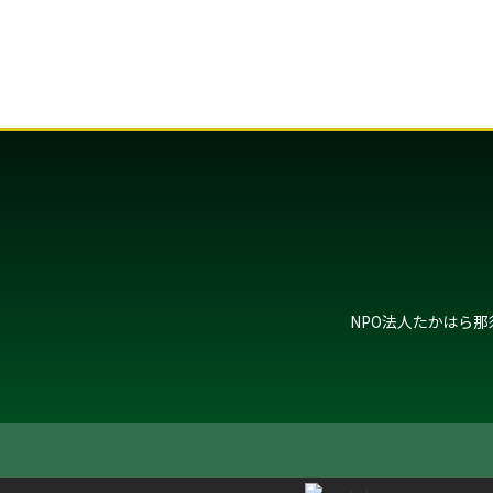
NPO法人たかはら