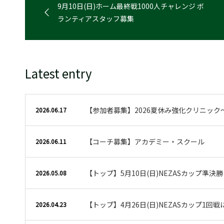
9月10日(日)ホーム最終戦1000人チャレンジ ボ
ランティアスタッフ募集
Latest entry
【参加者募集】2026夏休み強化クリニック
2026.06.17
【コーチ募集】アカデミー・スクール
2026.06.11
【トップ】5月10日(日)NEZASカップ準決
2026.05.08
【トップ】4月26日(日)NEZASカップ1回
2026.04.23