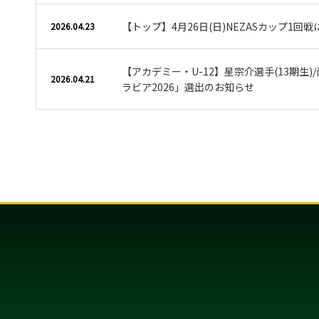
【トップ】4月26日(日)NEZASカップ1回
2026.04.23
【アカデミー・U-12】星宗介選手(13期生)/
2026.04.21
ラビア2026」選出のお知らせ