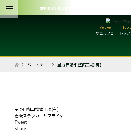
OFFICIAL CLUB PARTNERS
ヴェルフェ
トップ
ホーム
パートナー
星野自動車整備工場(有)
星野自動車整備工場(有)
看板ステッカーサプライヤー
Tweet
Share