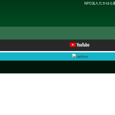
NPO法人たかはら