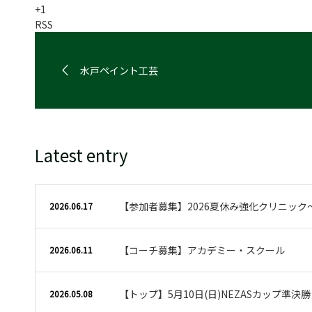
+1
RSS
水戸ペイント工芸
Latest entry
【参加者募集】2026夏休み強化クリニック
2026.06.17
【コーチ募集】アカデミー・スクール
2026.06.11
【トップ】5月10日(日)NEZASカップ準決
2026.05.08