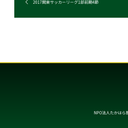
2017関東サッカーリーグ1部前期4節
NPO法人たかはら