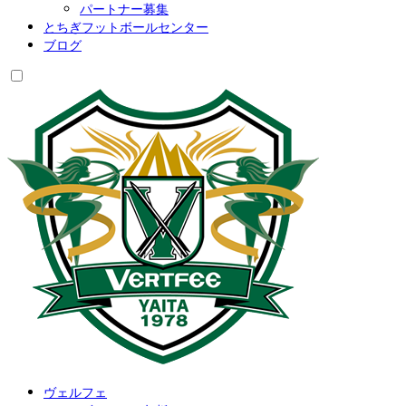
パートナー募集
とちぎフットボールセンター
ブログ
ヴェルフェ