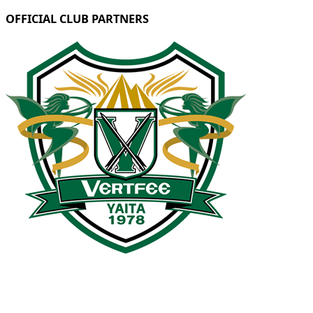
OFFICIAL CLUB PARTNERS