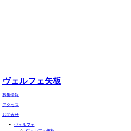
ヴェルフェ矢板
募集情報
アクセス
お問合せ
ヴェルフェ
ヴェルフェ矢板