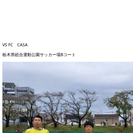
VS FC CASA
栃木県総合運動公園サッカー場Bコート