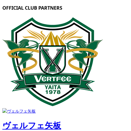
OFFICIAL CLUB PARTNERS
ヴェルフェ矢板