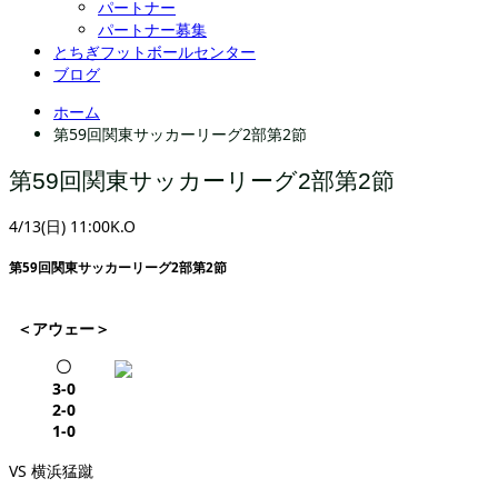
パートナー
パートナー募集
とちぎフットボールセンター
ブログ
ホーム
第59回関東サッカーリーグ2部第2節
第59回関東サッカーリーグ2部第2節
4/13(日) 11:00K.O
第59回関東サッカーリーグ2部第2節
＜アウェー＞
〇
3-0
2-0
1-0
VS 横浜猛蹴