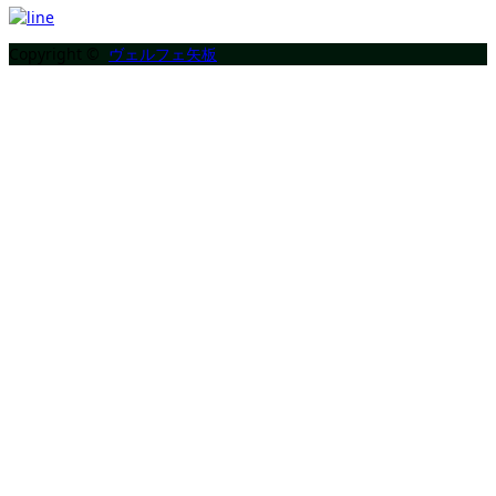
Copyright ©
ヴェルフェ矢板