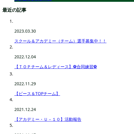
最近の記事
2023.03.30
スクール＆アカデミー（チーム）選手募集中！！
2022.12.04
【ＴＯＰチーム＆レディース】⚽合同練習⚽
2022.11.29
【ピース＆TOPチーム】
2021.12.24
【アカデミー・Ｕ－１０】活動報告