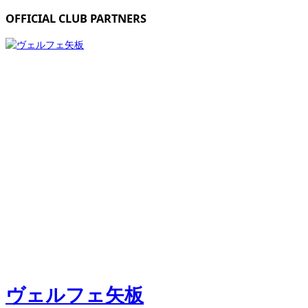
OFFICIAL CLUB PARTNERS
ヴェルフェ矢板