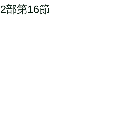
2部第16節