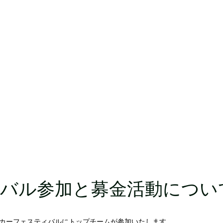
バル参加と募金活動につい
サッカーフェスティバルにトップチームが参加いたします。