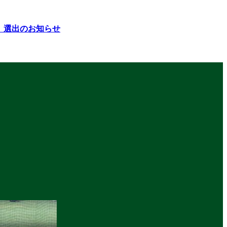
26」選出のお知らせ