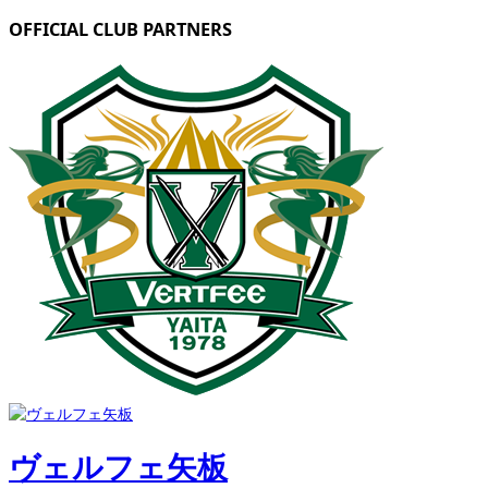
OFFICIAL CLUB PARTNERS
ヴェルフェ矢板