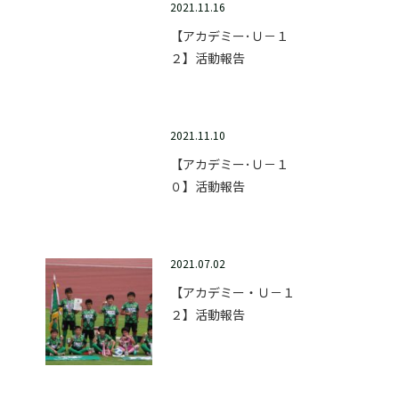
2021.11.16
【アカデミー･Ｕ－１
２】活動報告
2021.11.10
【アカデミー･Ｕ－１
０】活動報告
2021.07.02
【アカデミー・Ｕ－１
２】活動報告