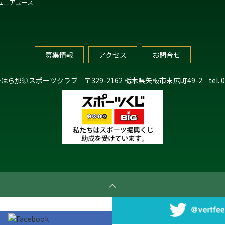
ュニアユース
募集情報
アクセス
お問合せ
かはら那須スポーツクラブ
〒329-2162 栃木県矢板市末広町49-2
tel.