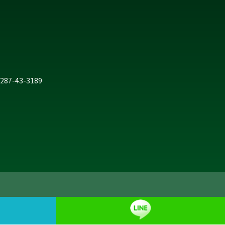
 0287-43-3189