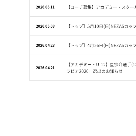
【コーチ募集】アカデミー・スクー
2026.06.11
【トップ】5月10日(日)NEZASカ
2026.05.08
【トップ】4月26日(日)NEZASカ
2026.04.23
【アカデミー・U-12】星宗介選手(13
2026.04.21
ラビア2026」選出のお知らせ