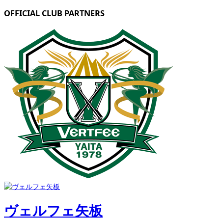
OFFICIAL CLUB PARTNERS
ヴェルフェ矢板