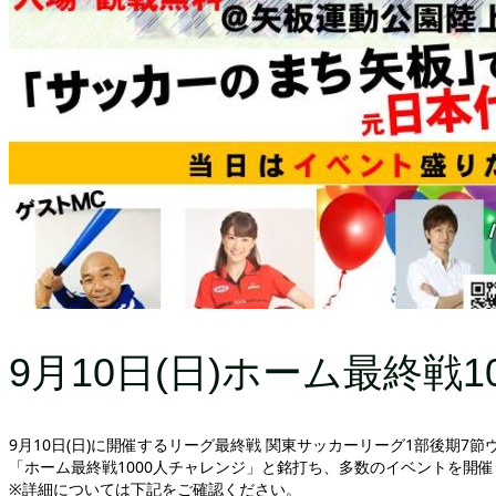
9月10日(日)ホーム最終戦
9月10日(日)に開催するリーグ最終戦 関東サッカーリーグ1部後期7
「ホーム最終戦1000人チャレンジ」と銘打ち、多数のイベントを開催
※詳細については下記をご確認ください。