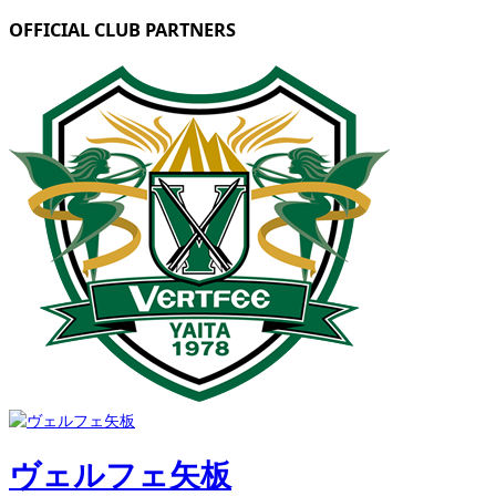
OFFICIAL CLUB PARTNERS
ヴェルフェ矢板