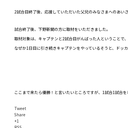
2試合目終了後、応援していただいた父兄のみなさまへのあい
試合終了後、下野新聞の方に取材をいただきました。
取材対象は、キャプテンと2試合目がんばった人ということで
なぜか1日目に引き続きキャプテンをやっているそうと、ドッ
ここまで来たら優勝！と言いたいところですが、1試合1試合を
Tweet
Share
+1
RSS