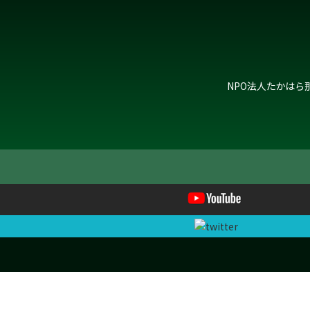
NPO法人たかはら