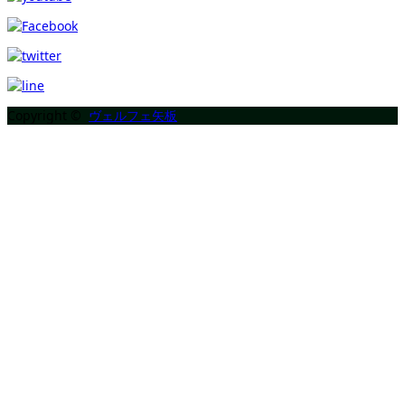
Copyright ©
ヴェルフェ矢板