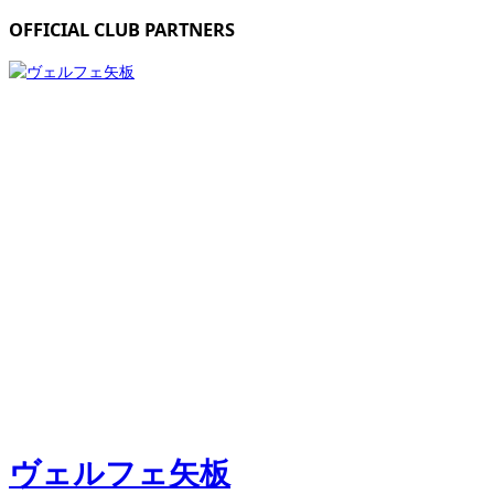
OFFICIAL CLUB PARTNERS
ヴェルフェ矢板