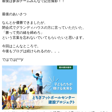
最後は参加チームみんなで記念撮影！！
最後のあいさつ
なんとか優勝できましたが、
閉会式でグランディハウスの方に言っていただいた、
「勝って兜の緒を締めろ」
という言葉を忘れないでいてもらいたいと思います。
今回はこんなところで。
今後もブログは続けられるのか。。。
ではでは(^^)/