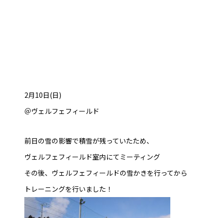
2月10日(日)
＠ヴェルフェフィールド
前日の雪の影響で積雪が残っていたため、
ヴェルフェフィールド室内にてミーティング
その後、ヴェルフェフィールドの雪かきを行ってから
トレーニングを行いました！