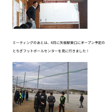
ミーティングのあとは、4月に矢板駅東口にオープン予定の
とちぎフットボールセンターを見に行きました！