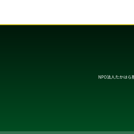
NPO法人たかはら