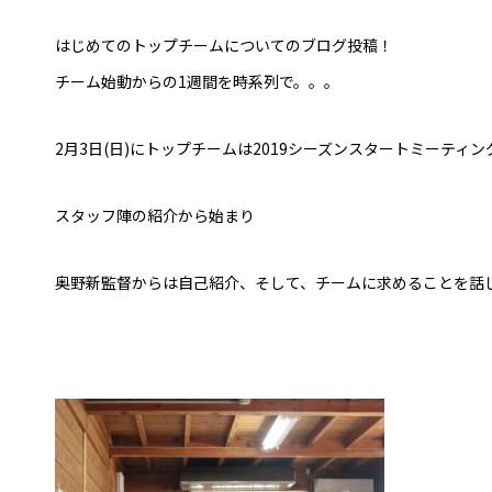
はじめてのトップチームについてのブログ投稿！
チーム始動からの1週間を時系列で。。。
2月3日(日)にトップチームは2019シーズンスタートミーティ
スタッフ陣の紹介から始まり
奥野新監督からは自己紹介、そして、チームに求めることを話