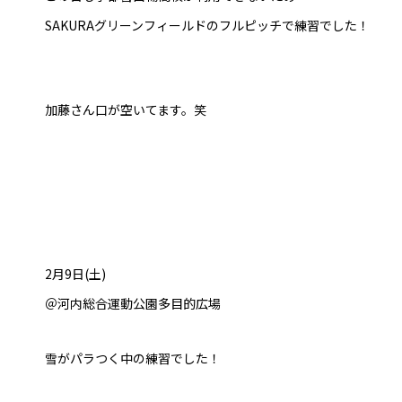
SAKURAグリーンフィールドのフルピッチで練習でした！
加藤さん口が空いてます。笑
2月9日(土)
＠河内総合運動公園多目的広場
雪がパラつく中の練習でした！