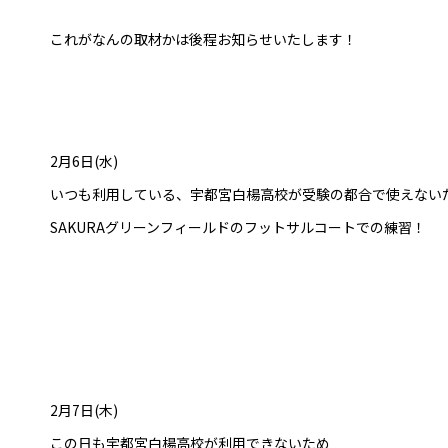
これがなんの取材かは後程お知らせいたします！
2月6日(水)
いつも利用している、宇都宮白楊高校が受験の都合で使えない
SAKURAグリーンフィールドのフットサルコートでの練習！
2月7日(木)
この日も宇都宮白楊高校が利用できないため