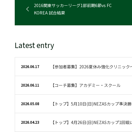
2016関東サッカーリーグ1部前期6節vs FC
KOREA 試合結果
Latest entry
【参加者募集】2026夏休み強化クリニック
2026.06.17
【コーチ募集】アカデミー・スクール
2026.06.11
【トップ】5月10日(日)NEZASカップ準決
2026.05.08
【トップ】4月26日(日)NEZASカップ1回
2026.04.23