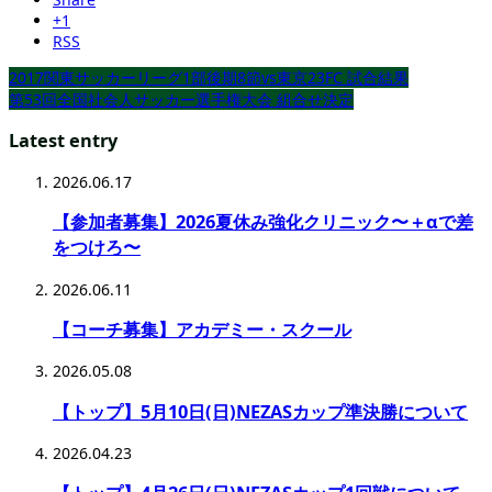
+1
RSS
2017関東サッカーリーグ1部後期8節vs東京23FC 試合結果
第53回全国社会人サッカー選手権大会 組合せ決定
Latest entry
2026.06.17
【参加者募集】2026夏休み強化クリニック〜＋αで差
をつけろ〜
2026.06.11
【コーチ募集】アカデミー・スクール
2026.05.08
【トップ】5月10日(日)NEZASカップ準決勝について
2026.04.23