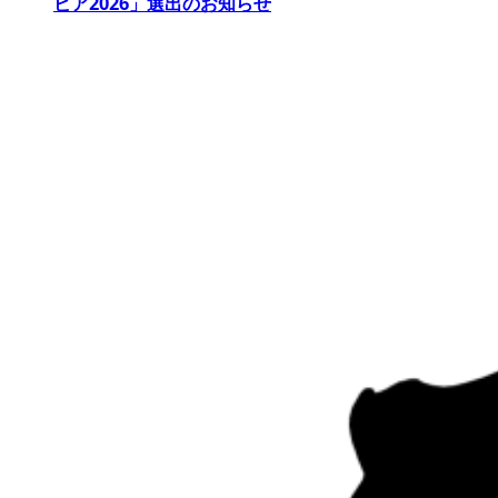
ビア2026」選出のお知らせ