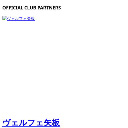
OFFICIAL CLUB PARTNERS
ヴェルフェ矢板