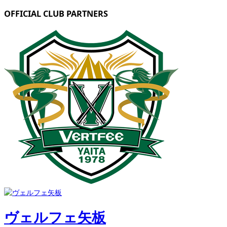
OFFICIAL CLUB PARTNERS
ヴェルフェ矢板