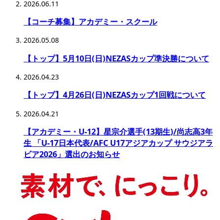
2026.06.11
【コーチ募集】アカデミー・スクール
2026.05.08
【トップ】5月10日(日)NEZASカップ準決勝について
2026.04.23
【トップ】4月26日(日)NEZASカップ1回戦について
2026.04.21
【アカデミー・U-12】星宗介選手(13期生)/尚志高3年
生 「U-17日本代表/AFC U17アジアカップ サウジアラ
ビア2026」選出のお知らせ