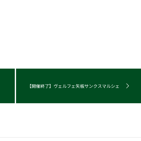
【開催終了】ヴェルフェ矢板サンクスマルシェ