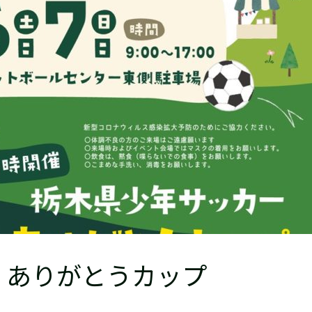
】ありがとうカップ