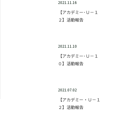
2021.11.16
【アカデミー･Ｕ－１
２】活動報告
2021.11.10
【アカデミー･Ｕ－１
０】活動報告
2021.07.02
【アカデミー・Ｕ－１
２】活動報告