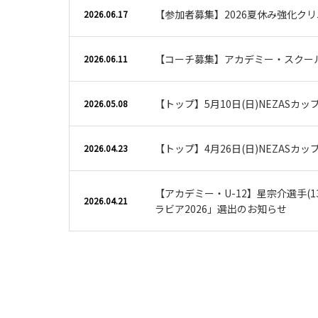
【参加者募集】2026夏休み強化ク
2026.06.17
【コーチ募集】アカデミー・スクー
2026.06.11
【トップ】5月10日(日)NEZASカ
2026.05.08
【トップ】4月26日(日)NEZASカ
2026.04.23
【アカデミー・U-12】星宗介選手(13
2026.04.21
ラビア2026」選出のお知らせ