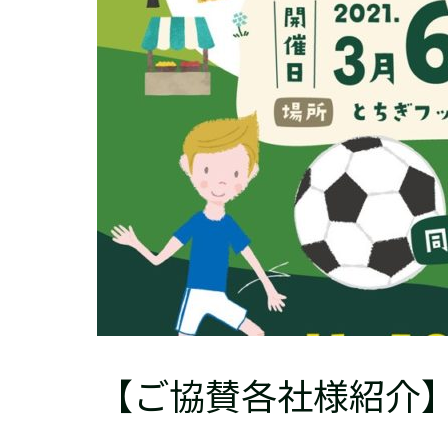
【ご協賛各社様紹介