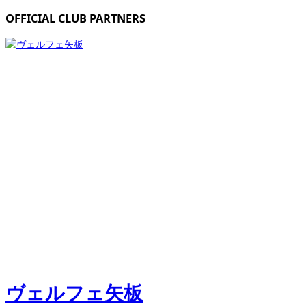
OFFICIAL CLUB PARTNERS
ヴェルフェ矢板