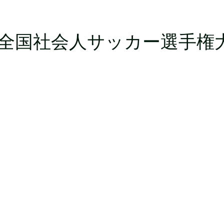
全国社会人サッカー選手権