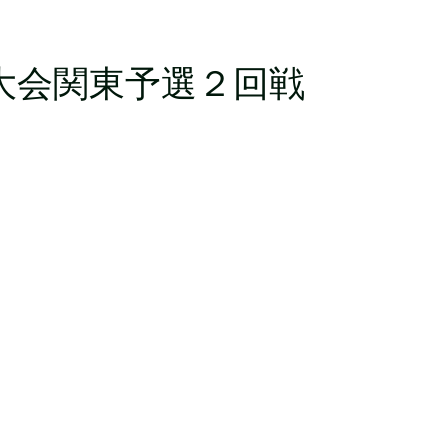
大会関東予選２回戦