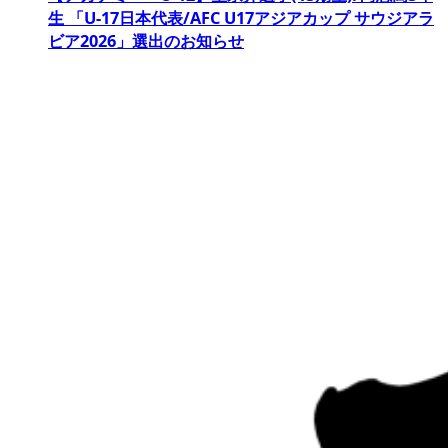
生 「U-17日本代表/AFC U17アジアカップ サウジアラ
ビア2026」選出のお知らせ