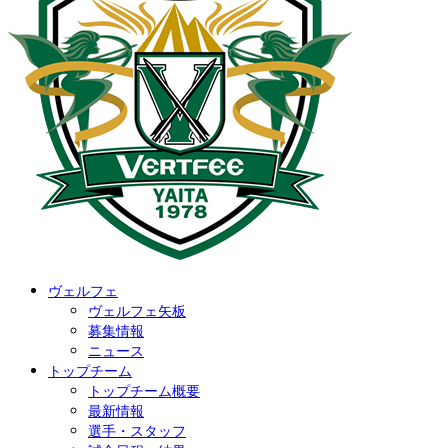
ヴェルフェ
ヴェルフェ矢板
募集情報
ニュース
トップチーム
トップチーム概要
最新情報
選手・スタッフ