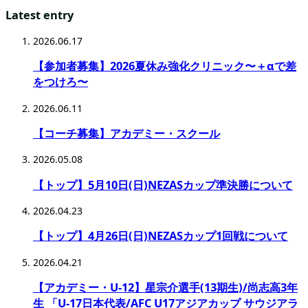
Latest entry
2026.06.17
【参加者募集】2026夏休み強化クリニック〜＋αで差
をつけろ〜
2026.06.11
【コーチ募集】アカデミー・スクール
2026.05.08
【トップ】5月10日(日)NEZASカップ準決勝について
2026.04.23
【トップ】4月26日(日)NEZASカップ1回戦について
2026.04.21
【アカデミー・U-12】星宗介選手(13期生)/尚志高3年
生 「U-17日本代表/AFC U17アジアカップ サウジアラ