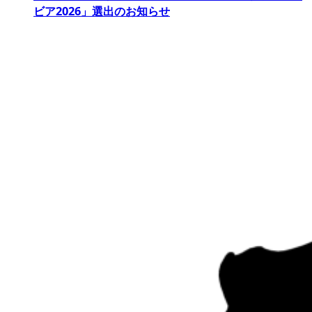
ビア2026」選出のお知らせ