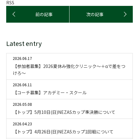
RSS
Latest entry
2026.06.17
【参加者募集】2026夏休み強化クリニック〜＋αで差をつ
けろ〜
2026.06.11
【コーチ募集】アカデミー・スクール
2026.05.08
【トップ】5月10日(日)NEZASカップ準決勝について
2026.04.23
【トップ】4月26日(日)NEZASカップ1回戦について