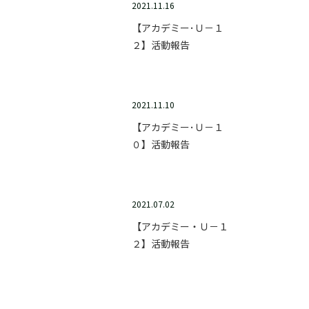
2021.11.16
【アカデミー･Ｕ－１
２】活動報告
2021.11.10
【アカデミー･Ｕ－１
０】活動報告
2021.07.02
【アカデミー・Ｕ－１
２】活動報告