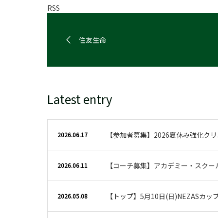
RSS
住友生命
Latest entry
【参加者募集】2026夏休み強化ク
2026.06.17
【コーチ募集】アカデミー・スクー
2026.06.11
【トップ】5月10日(日)NEZASカ
2026.05.08