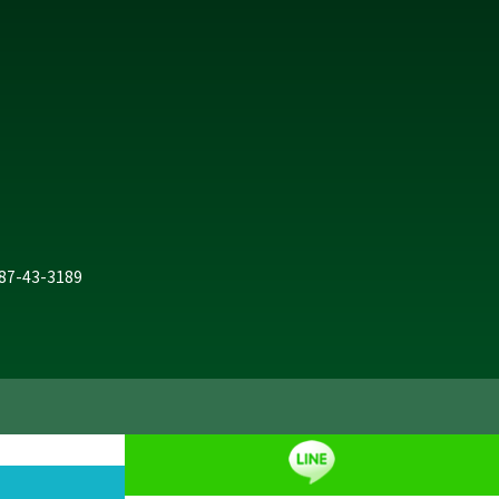
287-43-3189