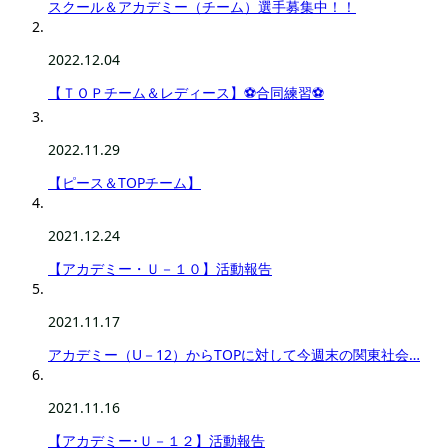
スクール＆アカデミー（チーム）選手募集中！！
2022.12.04
【ＴＯＰチーム＆レディース】⚽合同練習⚽
2022.11.29
【ピース＆TOPチーム】
2021.12.24
【アカデミー・Ｕ－１０】活動報告
2021.11.17
アカデミー（U－12）からTOPに対して今週末の関東社会…
2021.11.16
【アカデミー･Ｕ－１２】活動報告