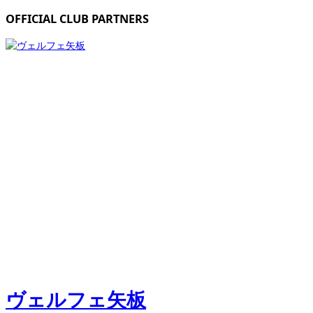
OFFICIAL CLUB PARTNERS
ヴェルフェ矢板