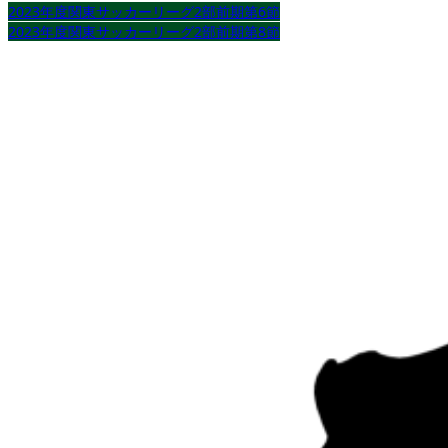
2023年度関東サッカーリーグ2部前期第6節
2023年度関東サッカーリーグ2部前期第8節