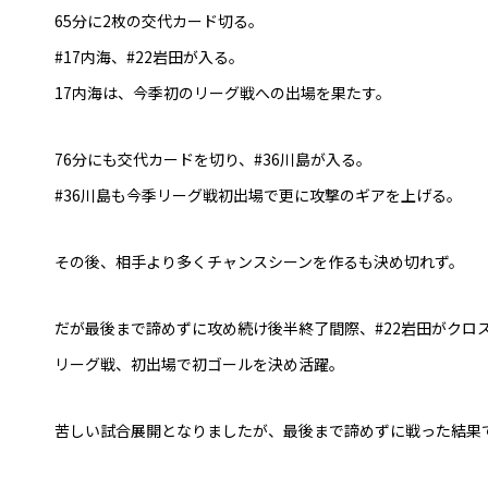
65分に2枚の交代カード切る。
#17内海、#22岩田が入る。
17内海は、今季初のリーグ戦への出場を果たす。
76分にも交代カードを切り、#36川島が入る。
#36川島も今季リーグ戦初出場で更に攻撃のギアを上げる。
その後、相手より多くチャンスシーンを作るも決め切れず。
だが最後まで諦めずに攻め続け後半終了間際、#22岩田がクロ
リーグ戦、初出場で初ゴールを決め活躍。
苦しい試合展開となりましたが、最後まで諦めずに戦った結果