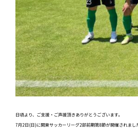
日頃より、ご支援・ご声援頂きありがとうございます。
7月2日(日)に関東サッカーリーグ2部前期第8節が開催されま