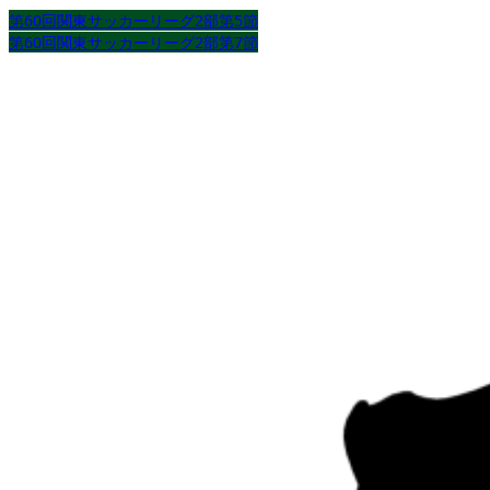
第60回関東サッカーリーグ2部第5節
第60回関東サッカーリーグ2部第7節