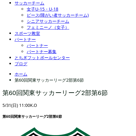
サッカーチーム
女子U-15・U-18
ピース(障がい者サッカーチーム)
シニアサッカーチーム
フェミニーノ（女子）
スポーツ教室
パートナー
パートナー
パートナー募集
とちぎフットボールセンター
ブログ
ホーム
第60回関東サッカーリーグ2部第6節
第60回関東サッカーリーグ2部第6節
5/31(日) 11:00K.O
第60回関東サッカーリーグ2部第6節