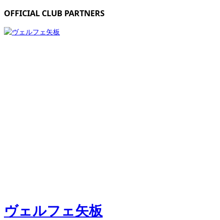
OFFICIAL CLUB PARTNERS
ヴェルフェ矢板