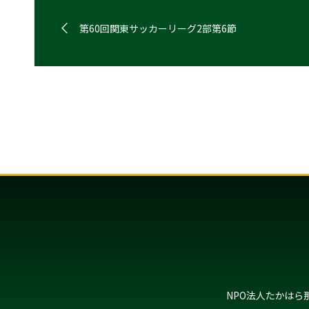
第60回関東サッカーリーグ2部第6節
NPO法人たかはら