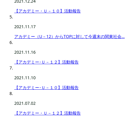
2021.12.24
【アカデミー・Ｕ－１０】活動報告
2021.11.17
アカデミー（U－12）からTOPに対して今週末の関東社会…
2021.11.16
【アカデミー･Ｕ－１２】活動報告
2021.11.10
【アカデミー･Ｕ－１０】活動報告
2021.07.02
【アカデミー・Ｕ－１２】活動報告