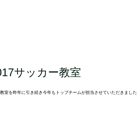
17サッカー教室
ッカー教室を昨年に引き続き今年もトップチームが担当させていただきまし