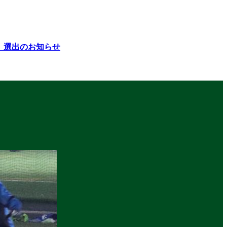
26」選出のお知らせ