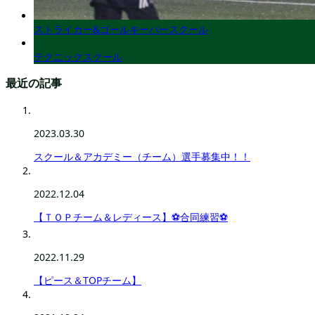
ストライカー&ゴールキーパースクール
テクニックスクール
最近の記事
2023.03.30
スクール＆アカデミー（チーム）選手募集中！！
2022.12.04
【ＴＯＰチーム＆レディース】⚽合同練習⚽
2022.11.29
【ピース＆TOPチーム】