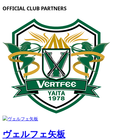
OFFICIAL CLUB PARTNERS
ヴェルフェ矢板