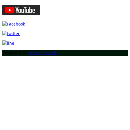
Copyright ©
ヴェルフェ矢板