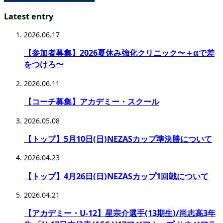
Latest entry
2026.06.17
【参加者募集】2026夏休み強化クリニック〜＋αで差
をつけろ〜
2026.06.11
【コーチ募集】アカデミー・スクール
2026.05.08
【トップ】5月10日(日)NEZASカップ準決勝について
2026.04.23
【トップ】4月26日(日)NEZASカップ1回戦について
2026.04.21
【アカデミー・U-12】星宗介選手(13期生)/尚志高3年